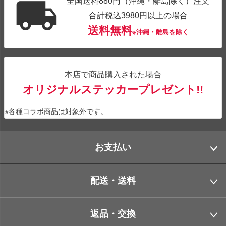
全国送料880円（沖縄・離島除く）注文
合計税込3980円以上の場合
送料無料
※沖縄・離島を除く
本店で商品購入された場合
オリジナルステッカープレゼント!!
※各種コラボ商品は対象外です。
お支払い
配送・送料
返品・交換