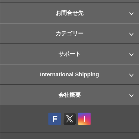
お問合せ先
カテゴリー
サポート
International Shipping
会社概要