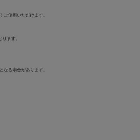
広くご使用いただけます。
なります。
因となる場合があります。