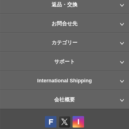
返品・交換
お問合せ先
カテゴリー
サポート
International Shipping
会社概要