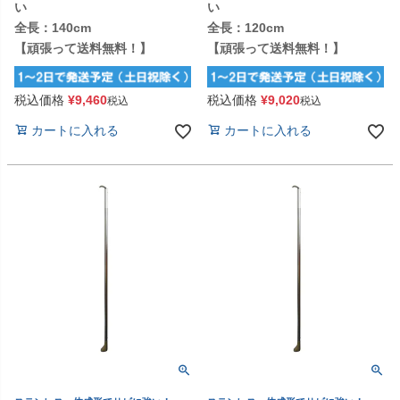
い
い
全長：140cm
全長：120cm
【頑張って送料無料！】
【頑張って送料無料！】
税込価格
¥
9,460
税込価格
¥
9,020
税込
税込
カートに入れる
カートに入れる