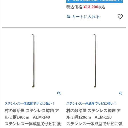
税込価格
¥
13,200
税込
カートに入れる
ステンレス一体成形でサビに強い！
ステンレス一体成形でサビに強い！
村の鍛冶屋 ステンレス鯨鉤 ア
村の鍛冶屋 ステンレス鯨鉤 ア
ルミ柄140cm ALM-140
ルミ柄120cm ALM-120
ステンレス一体成型でサビに強
ステンレス一体成型でサビに強