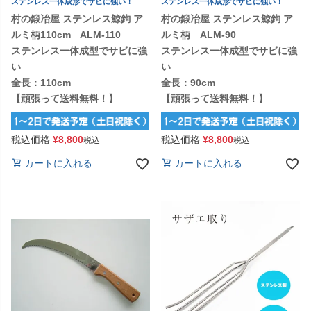
ステンレス一体成形でサビに強い！
ステンレス一体成形でサビに強い！
村の鍛冶屋 ステンレス鯨鉤 ア
村の鍛冶屋 ステンレス鯨鉤 ア
ルミ柄110cm ALM-110
ルミ柄 ALM-90
ステンレス一体成型でサビに強
ステンレス一体成型でサビに強
い
い
全長：110cm
全長：90cm
【頑張って送料無料！】
【頑張って送料無料！】
税込価格
¥
8,800
税込価格
¥
8,800
税込
税込
カートに入れる
カートに入れる