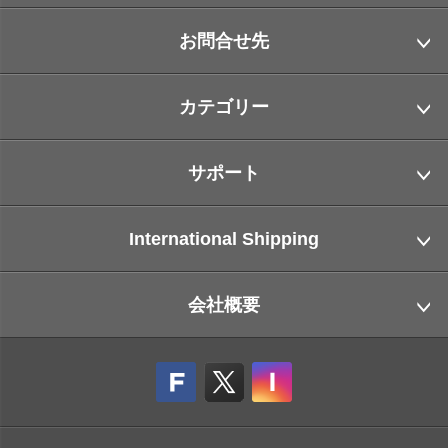
お問合せ先
カテゴリー
サポート
International Shipping
会社概要