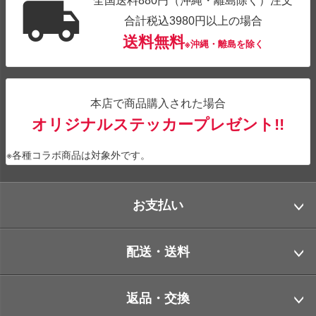
合計税込3980円以上の場合
送料無料
※沖縄・離島を除く
本店で商品購入された場合
オリジナルステッカープレゼント!!
※各種コラボ商品は対象外です。
お支払い
配送・送料
返品・交換