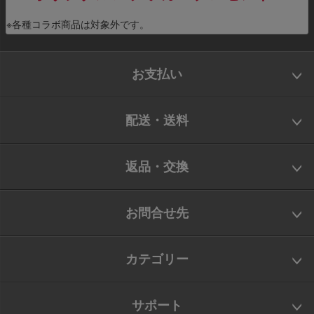
※各種コラボ商品は対象外です。
お支払い
配送・送料
返品・交換
お問合せ先
カテゴリー
サポート