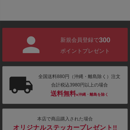
300
新規会員登録で
ポイントプレゼント
全国送料880円（沖縄・離島除く）注文
合計税込3980円以上の場合
送料無料
※沖縄・離島を除く
本店で商品購入された場合
オリジナルステッカープレゼント!!