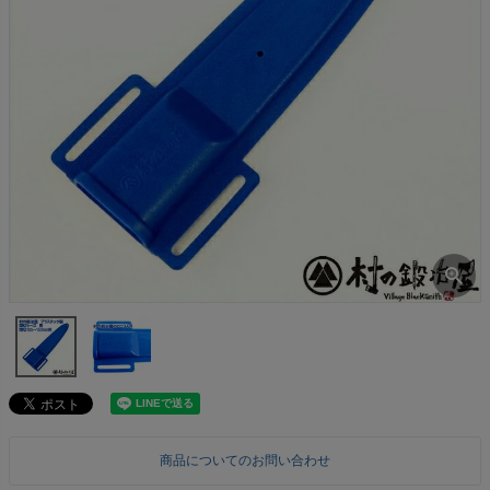
商品についてのお問い合わせ