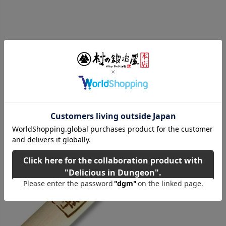
間切本体はこちら！