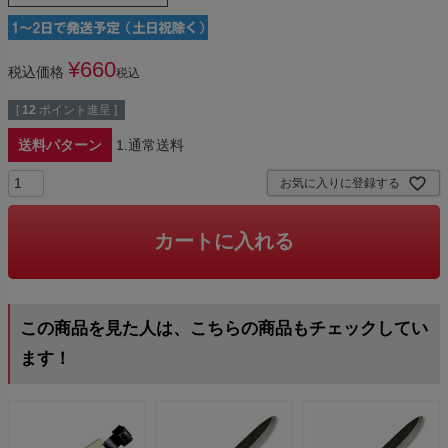
¥
660
税込価格
税込
[
12
ポイント進呈 ]
送料パターン
1.通常送料
お気に入りに登録する
カートに入れる
この商品を見た人は、こちらの商品もチェックしてい
ます！