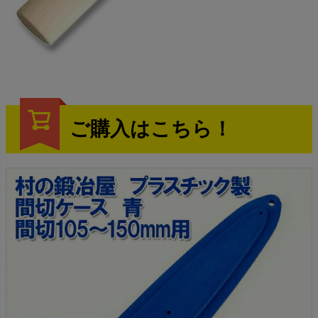
ご購入はこちら！