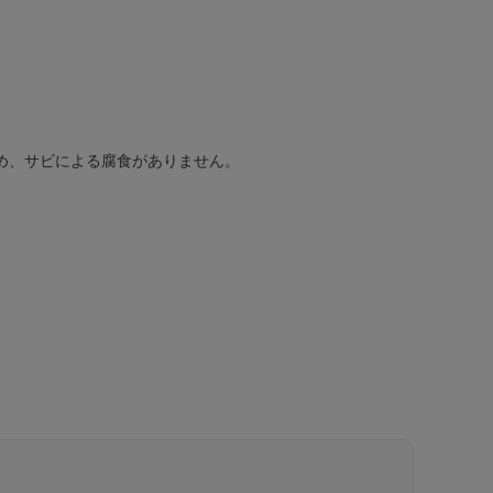
め、サビによる腐食がありません。