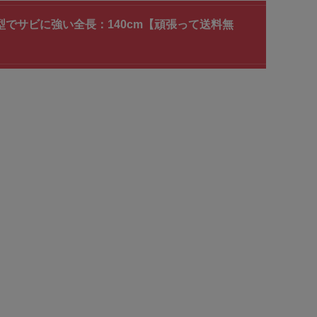
成型でサビに強い全長：140cm【頑張って送料無