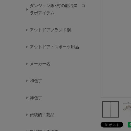
ダンジョン飯×村の鍛冶屋 コ
ラボアイテム
アウトドアブランド別
アウトドア・スポーツ用品
メーカー名
和包丁
洋包丁
伝統的工芸品