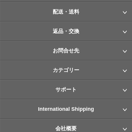
配送・送料
返品・交換
お問合せ先
カテゴリー
サポート
International Shipping
会社概要