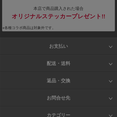
本店で商品購入された場合
オリジナルステッカープレゼント!!
※各種コラボ商品は対象外です。
お支払い
配送・送料
返品・交換
お問合せ先
カテゴリー