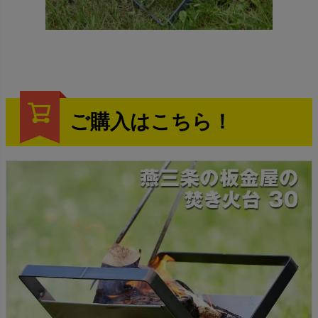
ご購入はこちら！