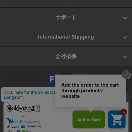
サポート
International Shipping
会社概要
会社概要
お問い合わせ