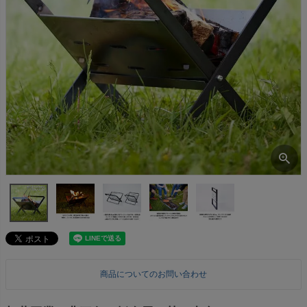
商品についてのお問い合わせ