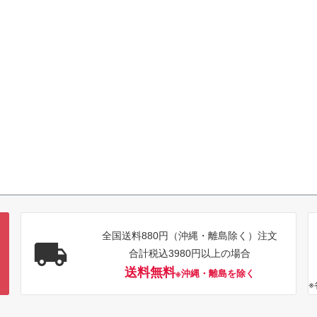
全国送料880円（沖縄・離島除く）注文
合計税込3980円以上の場合
送料無料
※沖縄・離島を除く