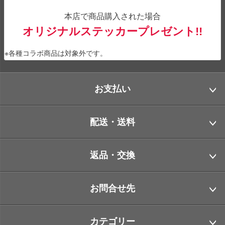
本店で商品購入された場合
オリジナルステッカープレゼント!!
※各種コラボ商品は対象外です。
お支払い
配送・送料
返品・交換
お問合せ先
カテゴリー