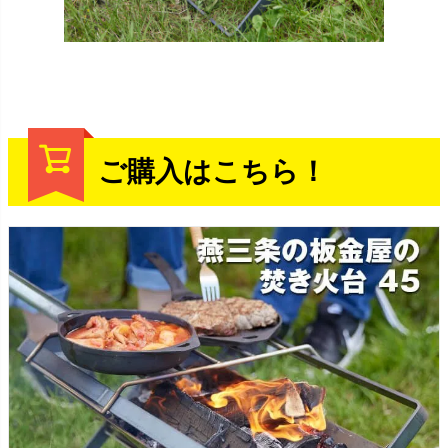
ご購入はこちら！