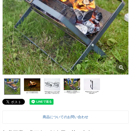
商品についてのお問い合わせ