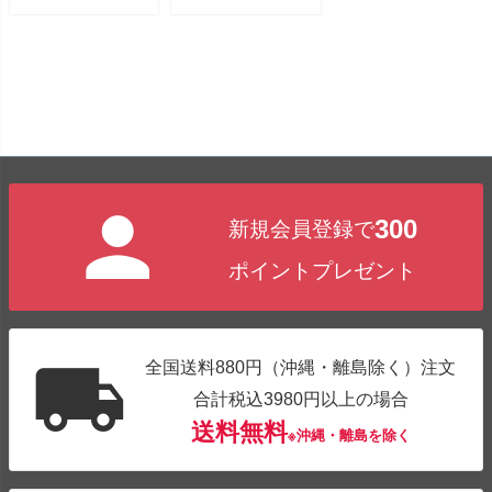
300
新規会員登録で
ポイントプレゼント
全国送料880円（沖縄・離島除く）注文
合計税込3980円以上の場合
送料無料
※沖縄・離島を除く