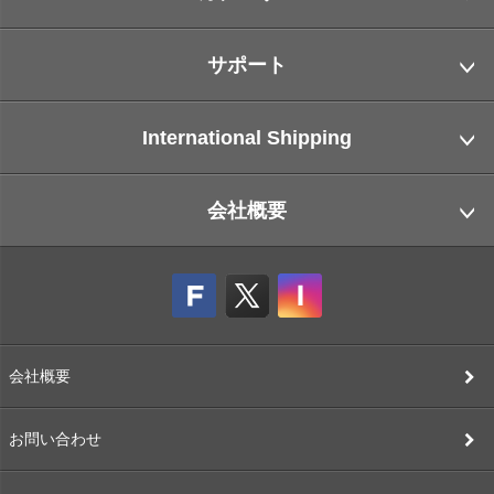
サポート
International Shipping
会社概要
会社概要
お問い合わせ