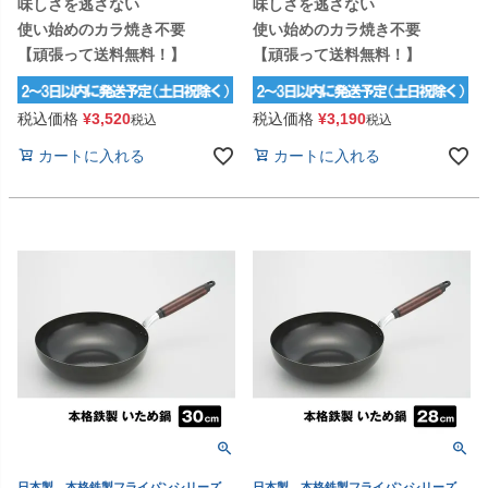
味しさを逃さない
味しさを逃さない
使い始めのカラ焼き不要
使い始めのカラ焼き不要
【頑張って送料無料！】
【頑張って送料無料！】
税込価格
¥
3,520
税込価格
¥
3,190
税込
税込
カートに入れる
カートに入れる
日本製 本格鉄製フライパンシリーズ
日本製 本格鉄製フライパンシリーズ