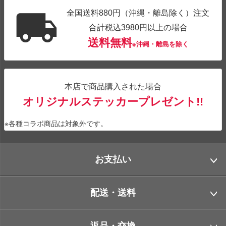
全国送料880円（沖縄・離島除く）注文
合計税込3980円以上の場合
送料無料
※沖縄・離島を除く
本店で商品購入された場合
オリジナルステッカープレゼント!!
※各種コラボ商品は対象外です。
お支払い
配送・送料
返品・交換