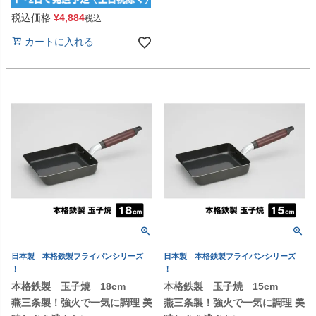
税込価格
¥
4,884
税込
カートに入れる
日本製 本格鉄製フライパンシリーズ
日本製 本格鉄製フライパンシリーズ
！
！
本格鉄製 玉子焼 18cm
本格鉄製 玉子焼 15cm
燕三条製！強火で一気に調理 美
燕三条製！強火で一気に調理 美