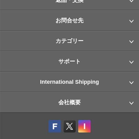
お問合せ先
カテゴリー
サポート
International Shipping
会社概要