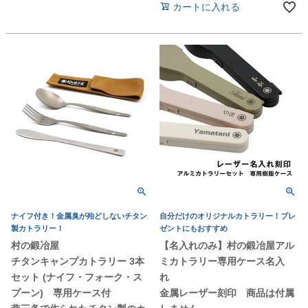
カートに入れる
ナイフ付き！金属臭が殆どしないチタン
自分だけのオリジナルカトラリー！プレ
製カトラリー！
ゼントにもおすすめ
村の鍛冶屋
【名入れのみ】村の鍛冶屋アル
チタンキャンプカトラリー 3本
ミカトラリー専用ケース名入
セット (ナイフ・フォーク・ス
れ
プーン) 専用ケース付
金属レーザー刻印 商品は付属