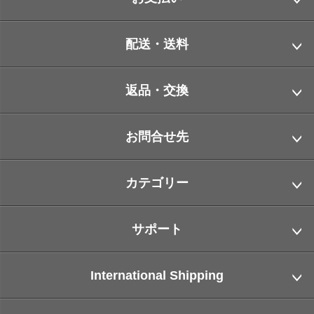
配送・送料
返品・交換
お問合せ先
カテゴリー
サポート
International Shipping