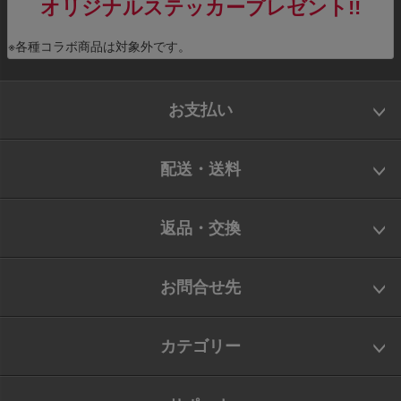
オリジナルステッカープレゼント!!
※各種コラボ商品は対象外です。
お支払い
配送・送料
返品・交換
お問合せ先
カテゴリー