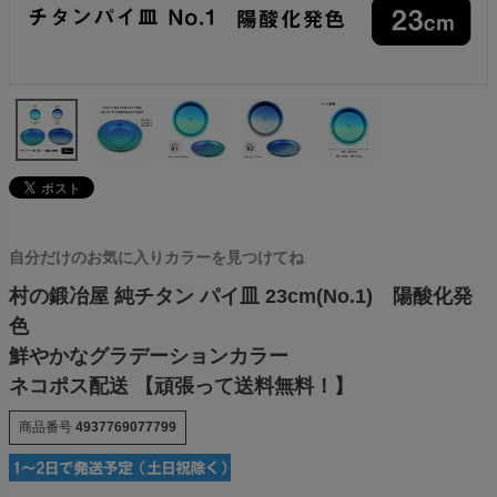
自分だけのお気に入りカラーを見つけてね
村の鍛冶屋 純チタン パイ皿 23cm(No.1) 陽酸化発
色
鮮やかなグラデーションカラー
ネコポス配送 【頑張って送料無料！】
商品番号
4937769077799