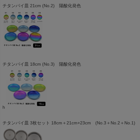
チタンパイ皿 21cm (No.2) 陽酸化発色
チタンパイ皿 18cm (No.3) 陽酸化発色
h
チタンパイ皿 3枚セット 18cm＋21cm+23cm (No.3＋No.2＋No.1)