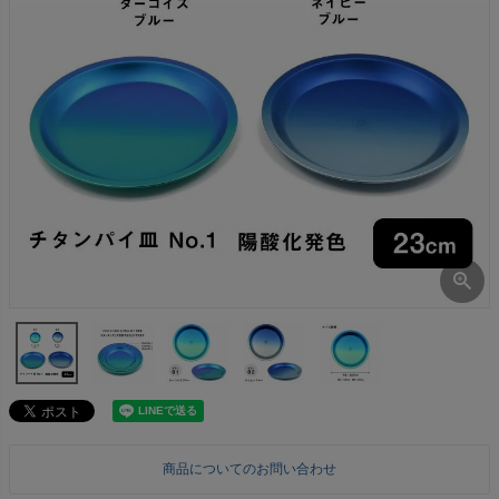
商品についてのお問い合わせ