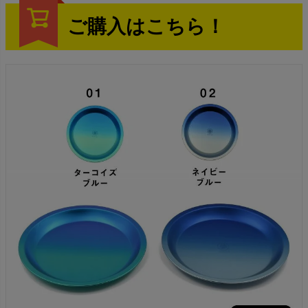
ご購入はこちら！