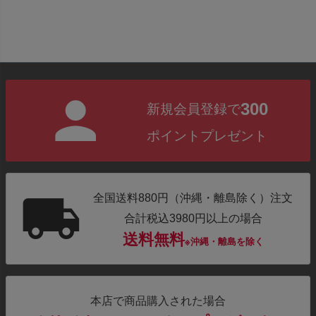
300
新規会員登録で
ポイントプレゼント
全国送料880円（沖縄・離島除く）注文
合計税込3980円以上の場合
送料無料
※沖縄・離島を除く
本店で商品購入された場合