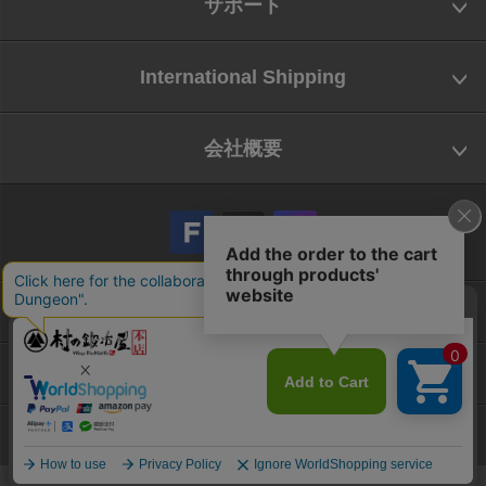
サポート
International Shipping
会社概要
会社概要
お問い合わせ
特定商取引法に基づく表示
Copyright © Yamatani Industry Co.,Ltd. All Rights reserved.