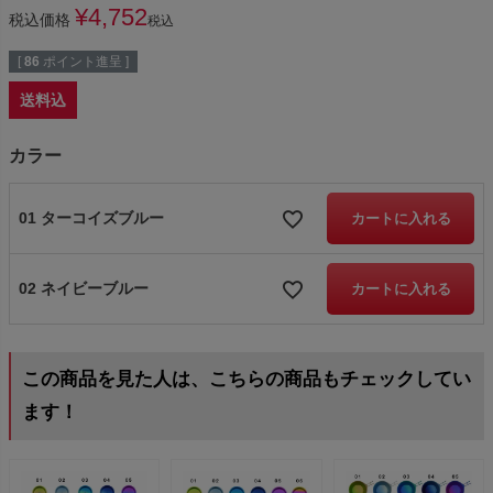
¥
4,752
税込価格
税込
[
86
ポイント進呈 ]
送料込
カラー
01 ターコイズブルー
カートに入れる
02 ネイビーブルー
カートに入れる
この商品を見た人は、こちらの商品もチェックしてい
ます！