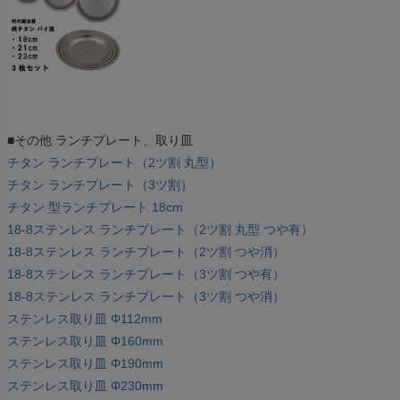
■その他 ランチプレート、取り皿
チタン ランチプレート（2ツ割 丸型）
チタン ランチプレート（3ツ割）
チタン 型ランチプレート 18cm
18-8ステンレス ランチプレート（2ツ割 丸型 つや有）
18-8ステンレス ランチプレート（2ツ割 つや消）
18-8ステンレス ランチプレート（3ツ割 つや有）
18-8ステンレス ランチプレート（3ツ割 つや消）
ステンレス取り皿 Φ112mm
ステンレス取り皿 Φ160mm
ステンレス取り皿 Φ190mm
ステンレス取り皿 Φ230mm