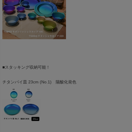
■スタッキング収納可能！
チタンパイ皿 23cm (No.1) 陽酸化発色