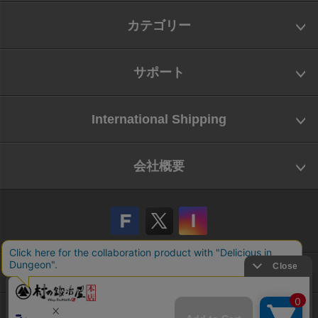
カテゴリー
サポート
International Shipping
会社概要
会社概要
お問い合わせ