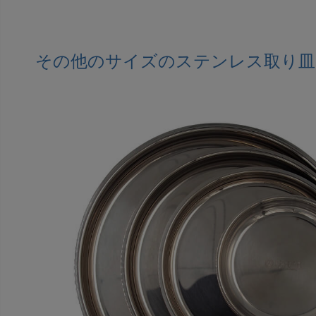
その他のサイズのステンレス取り皿