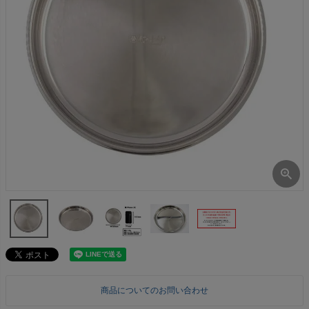
商品についてのお問い合わせ