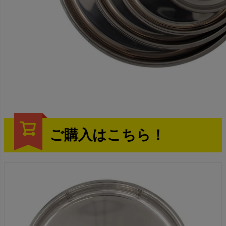
ご購入はこちら！