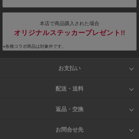
本店で商品購入された場合
オリジナルステッカープレゼント!!
※各種コラボ商品は対象外です。
お支払い
配送・送料
返品・交換
お問合せ先