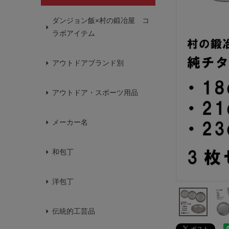
ダンジョン飯×村の鍛冶屋 コ
ラボアイテム
アウトドアブランド別
アウトドア・スポーツ用品
メーカー名
和包丁
洋包丁
伝統的工芸品