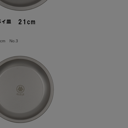
cm No.3