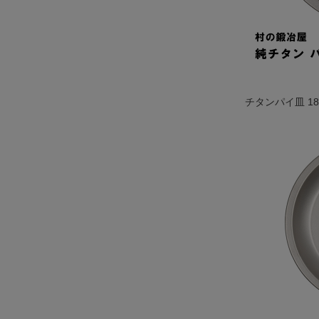
チタンパイ皿 18