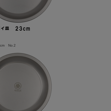
cm No.2