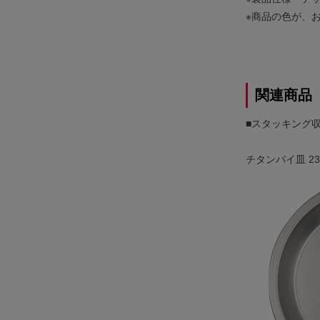
※商品の色が、
関連商品
■スタッキング
チタンパイ皿 23