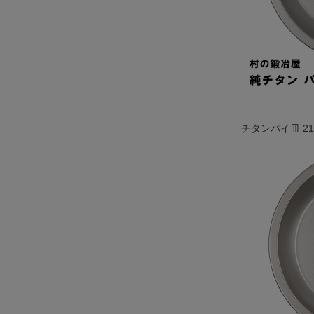
チタンパイ皿 21