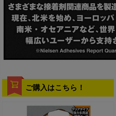
ご購入はこちら！