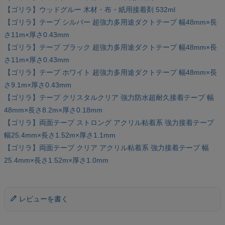
【ゴリラ】ウッドグルー 木材・布・紙用接着剤 532ml
【ゴリラ】テープ シルバー 超強力多用途ダクトテープ 幅48mm×長
さ11m×厚さ0.43mm
【ゴリラ】テープ ブラック 超強力多用途ダクトテープ 幅48mm×長
さ11m×厚さ0.43mm
【ゴリラ】テープ ホワイト 超強力多用途ダクトテープ 幅48mm×長
さ9.1m×厚さ0.43mm
【ゴリラ】テープ クリスタルクリア 強力防水超耐久接着テープ 幅
48mm×長さ8.2m×厚さ0.18mm
【ゴリラ】両面テープ ストロング アクリル粘着系 強力接着テープ
幅25.4mm×長さ1.52m×厚さ1.1mm
【ゴリラ】両面テープ クリア アクリル粘着系 強力接着テープ 幅
25.4mm×長さ1.52m×厚さ1.0mm
レビューを書く