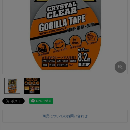
商品についてのお問い合わせ