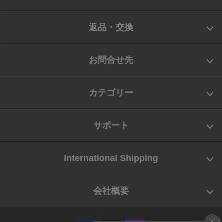
返品・交換
お問合せ先
カテゴリー
サポート
International Shipping
会社概要