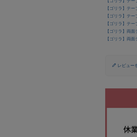
【ゴリラ】テープ
【ゴリラ】テープ
【ゴリラ】テープ
【ゴリラ】テープ
【ゴリラ】両面テー
【ゴリラ】両面テー
レビュー