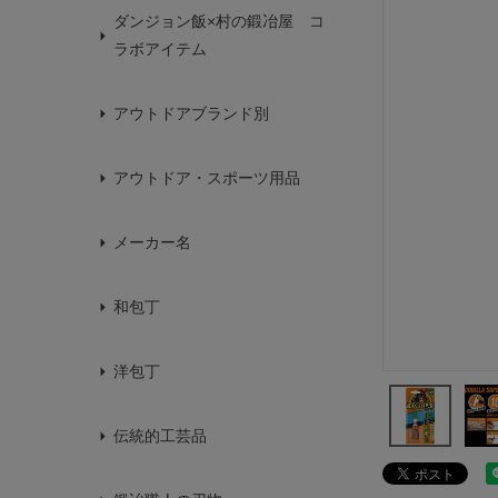
ダンジョン飯×村の鍛冶屋 コ
ラボアイテム
アウトドアブランド別
アウトドア・スポーツ用品
メーカー名
和包丁
洋包丁
伝統的工芸品