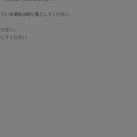
している場合は削り落としてください。
ください。
管してください。