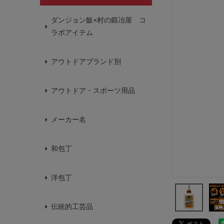
ダンジョン飯×村の鍛冶屋 コ
ラボアイテム
アウトドアブランド別
アウトドア・スポーツ用品
メーカー名
和包丁
洋包丁
伝統的工芸品