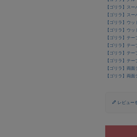
【ゴリラ】スーパ
【ゴリラ】スーパ
【ゴリラ】ウッド
【ゴリラ】ウッド
【ゴリラ】テープ
【ゴリラ】テープ
【ゴリラ】テープ
【ゴリラ】テープ
【ゴリラ】両面テー
【ゴリラ】両面テー
レビュー