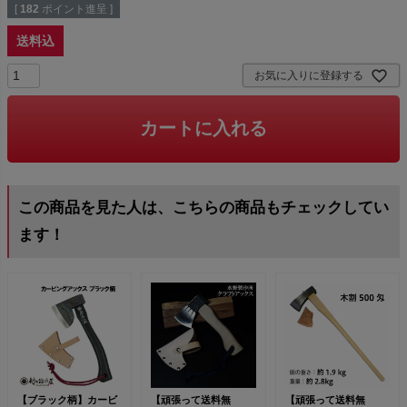
[
182
ポイント進呈 ]
送料込
お気に入りに登録する
カートに入れる
この商品を見た人は、こちらの商品もチェックしてい
ます！
【ブラック柄】カービ
【頑張って送料無
【頑張って送料無