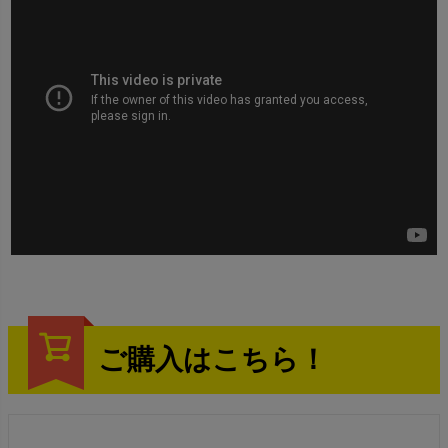
ご購入はこちら！