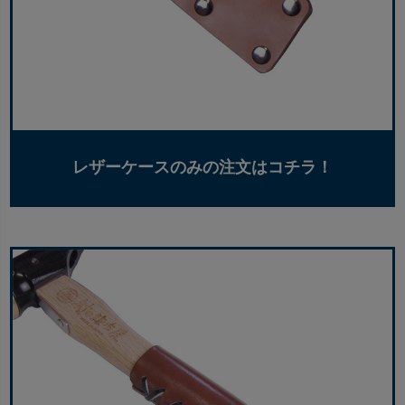
レザーケースのみの注文はコチラ！