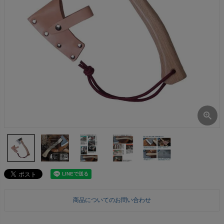
商品についてのお問い合わせ