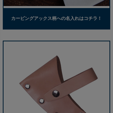
カービングアックス柄への名入れはコチラ！