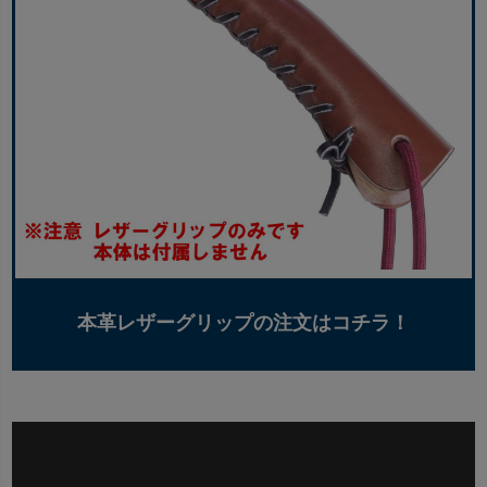
本革レザーグリップの注文はコチラ！