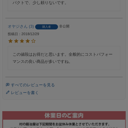
パクトで、少し頼りないです。
オヤジ
3
非公開
購入者
投稿日
2018/12/29
この値段はお得だと思います。全般的にコストパフォー
マンスの良い商品が多いですね。
すべてのレビューを見る
レビューを書く