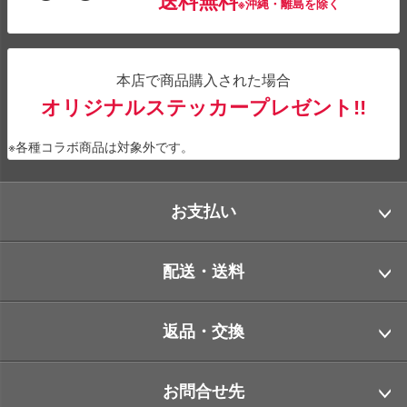
送料無料
※沖縄・離島を除く
本店で商品購入された場合
オリジナルステッカープレゼント!!
※各種コラボ商品は対象外です。
お支払い
配送・送料
返品・交換
お問合せ先