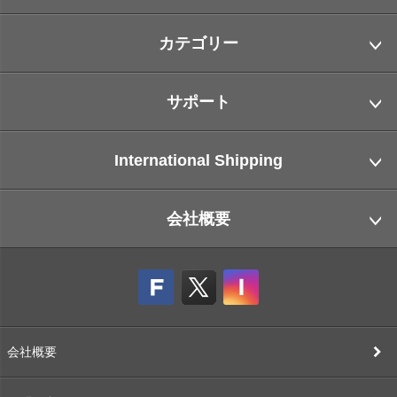
カテゴリー
サポート
International Shipping
会社概要
会社概要