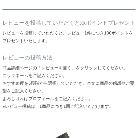
レビューを投稿していただくとxxポイントプレゼント
レビューを投稿していただくと、レビュー1件につき100ポイントを
プレゼントいたします。
レビューの投稿方法
商品詳細ページの「レビューを書く」をクリックしてください。
ニックネームをご記入ください。
おすすめ度を5段階から選択していただき、本文に商品の感想やご要
望をご記入ください。
よろしければプロフィールをご記入ください。
※レビュー投稿は、1商品につき1回ご記入いただけます。