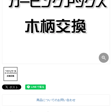
商品についてのお問い合わせ