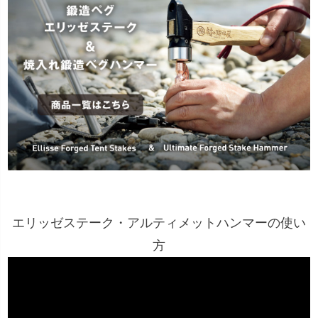
エリッゼステーク・アルティメットハンマーの使い
方