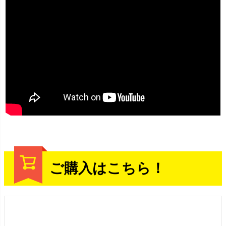
ご購入はこちら！