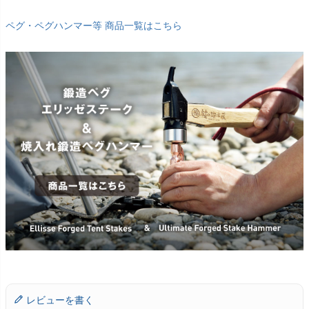
ペグ・ペグハンマー等 商品一覧はこちら
レビューを書く