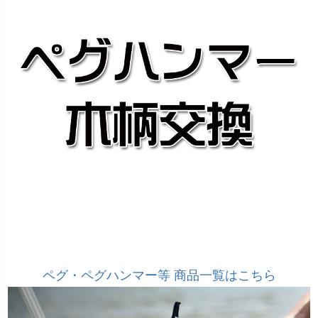
ペグ・ペグハンマー等 商品一覧はこちら