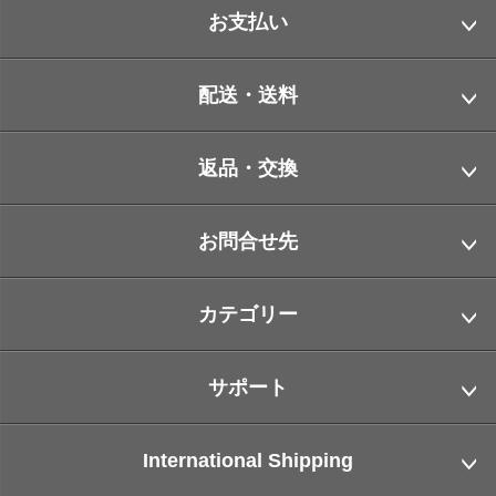
お支払い
配送・送料
返品・交換
お問合せ先
カテゴリー
サポート
International Shipping