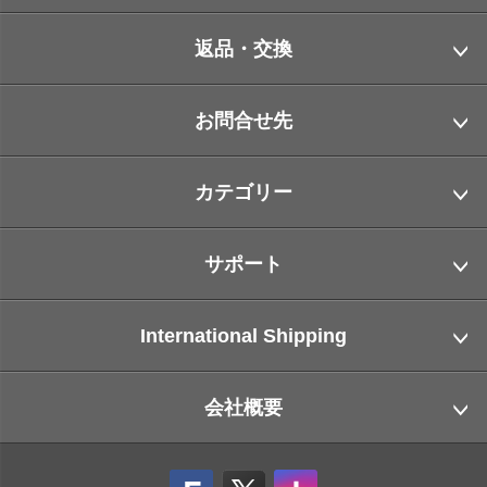
返品・交換
お問合せ先
カテゴリー
サポート
International Shipping
会社概要