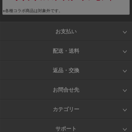
※各種コラボ商品は対象外です。
お支払い
配送・送料
返品・交換
お問合せ先
カテゴリー
サポート