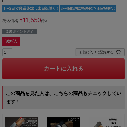
¥
11,550
税込価格
税込
[
210
ポイント進呈 ]
送料込
お気に入りに登録する
カートに入れる
この商品を見た人は、こちらの商品もチェックしてい
ます！