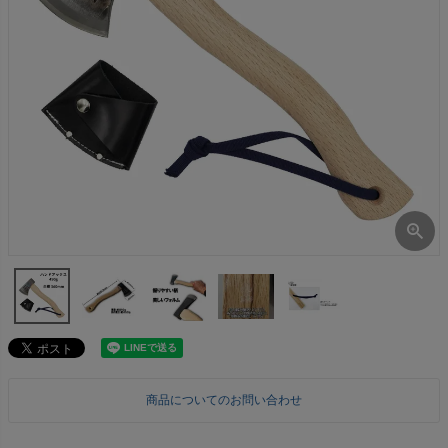
商品についてのお問い合わせ