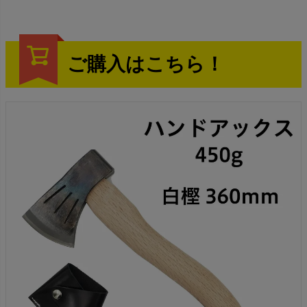
ご購入はこちら！