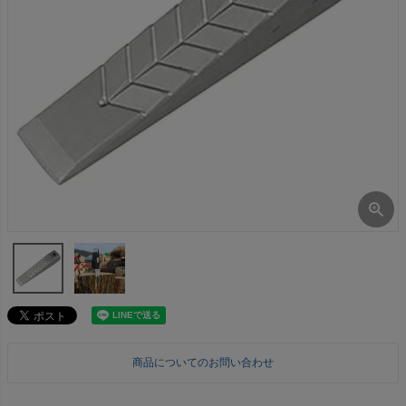
商品についてのお問い合わせ