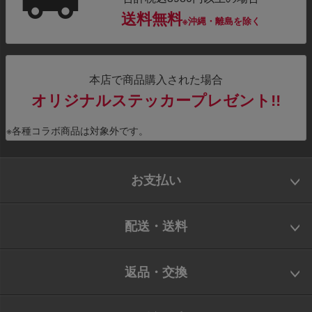
送料無料
※沖縄・離島を除く
本店で商品購入された場合
オリジナルステッカープレゼント!!
※各種コラボ商品は対象外です。
お支払い
配送・送料
返品・交換