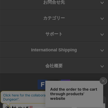
お問合せ先
カテゴリー
サポート
International Shipping
会社概要
会社概要