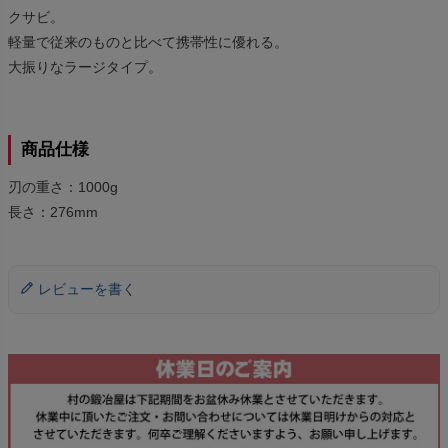
クサビ。
軽量で従来のものと比べて携帯性に優れる。
大振りなラージタイプ。
商品仕様
刃の重さ：1000g
長さ：276mm
レビューを書く