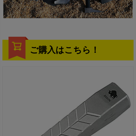
ご購入はこちら！