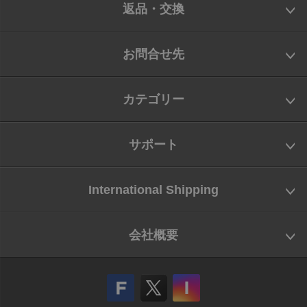
返品・交換
お問合せ先
カテゴリー
サポート
International Shipping
会社概要