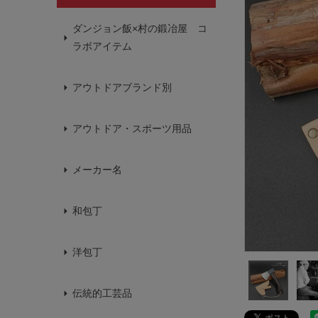
ダンジョン飯×村の鍛冶屋 コ
ラボアイテム
アウトドアブランド別
アウトドア・スポーツ用品
メーカー名
和包丁
洋包丁
伝統的工芸品