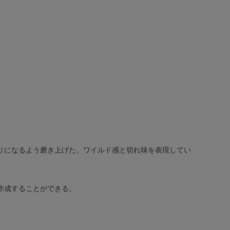
りになるよう磨き上げた。ワイルド感と切れ味を表現してい
作成することができる。