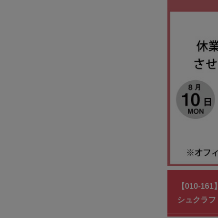
【010-
シュクラフ