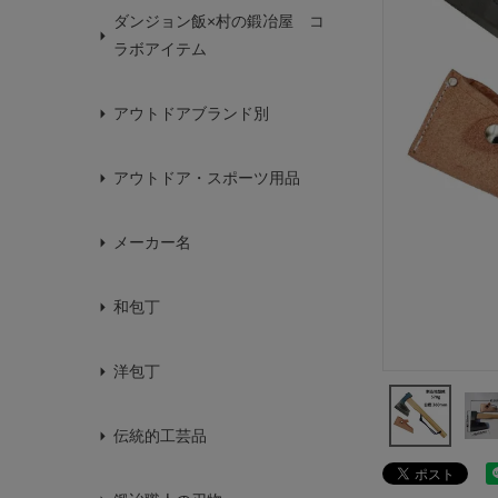
ダンジョン飯×村の鍛冶屋 コ
ラボアイテム
アウトドアブランド別
アウトドア・スポーツ用品
メーカー名
和包丁
洋包丁
伝統的工芸品