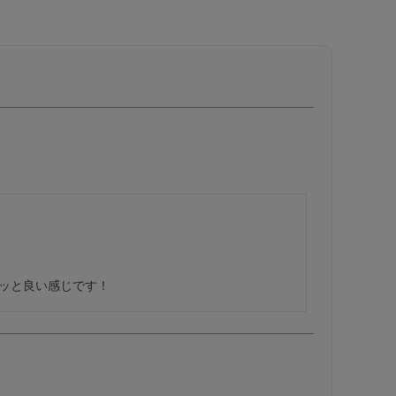
ッと良い感じです！ 