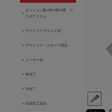
ダンジョン飯×村の鍛冶屋 コ
ラボアイテム
アウトドアブランド別
アウトドア・スポーツ用品
メーカー名
和包丁
洋包丁
伝統的工芸品