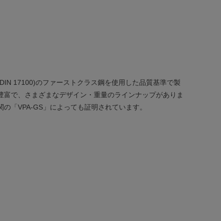
DIN 17100)のファーストクラス鋼を使用した品質基準で製
豊富で、さまざまなデザイン・重量のラインナップがありま
の「VPA-GS」によっても証明されています。