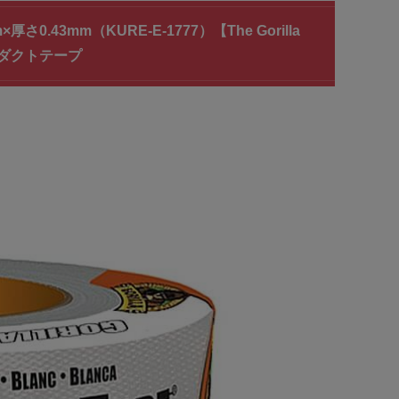
43mm（KURE-E-1777）【The Gorilla
修ダクトテープ