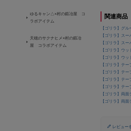
ゆるキャン△×村の鍛冶屋 コ
関連商品
ラボアイテム
【ゴリラ】グルー
【ゴリラ】スーパ
天穂のサクナヒメ×村の鍛冶
【ゴリラ】スーパ
屋 コラボアイテム
【ゴリラ】ウッド
【ゴリラ】ウッド
【ゴリラ】テープ
【ゴリラ】テープ
【ゴリラ】テープ
【ゴリラ】テープ
【ゴリラ】両面テー
【ゴリラ】両面テー
レビュー