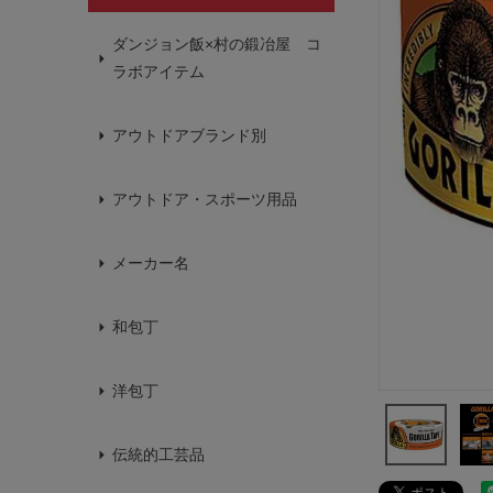
ダンジョン飯×村の鍛冶屋 コ
ラボアイテム
アウトドアブランド別
アウトドア・スポーツ用品
メーカー名
和包丁
洋包丁
伝統的工芸品