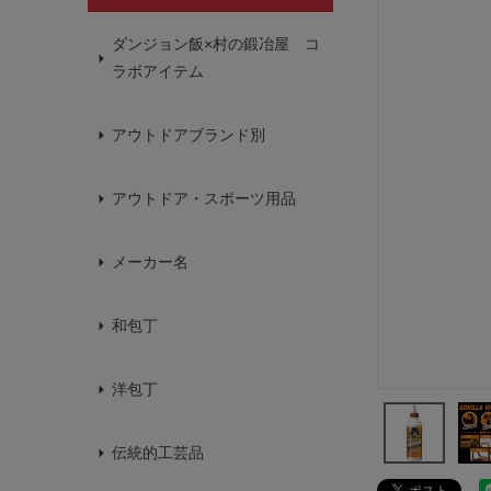
ダンジョン飯×村の鍛冶屋 コ
ラボアイテム
アウトドアブランド別
アウトドア・スポーツ用品
メーカー名
和包丁
洋包丁
伝統的工芸品