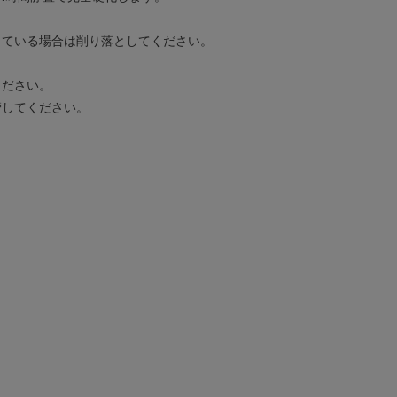
している場合は削り落としてください。
ください。
管してください。