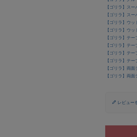
【ゴリラ】スーパ
【ゴリラ】スーパ
【ゴリラ】ウッド
【ゴリラ】ウッド
【ゴリラ】テープ
【ゴリラ】テープ
【ゴリラ】テープ
【ゴリラ】テープ
【ゴリラ】両面テー
【ゴリラ】両面テー
レビュー