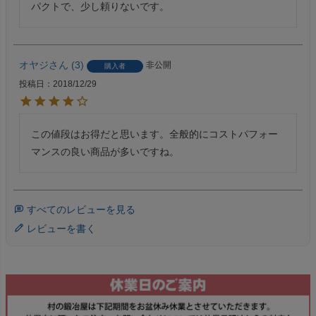
パクトで、少し頼りないです。
オヤジ
3
非公開
購入者
投稿日
2018/12/29
この値段はお得だと思います。全般的にコストパフォー
マンスの良い商品が多いですね。
すべてのレビューを見る
レビューを書く