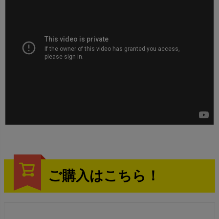
ご購入はこちら！