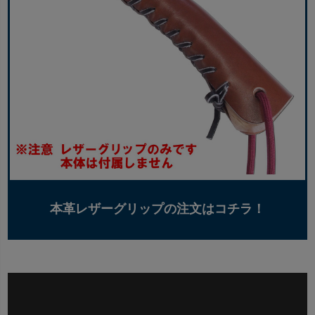
本革レザーグリップの注文はコチラ！