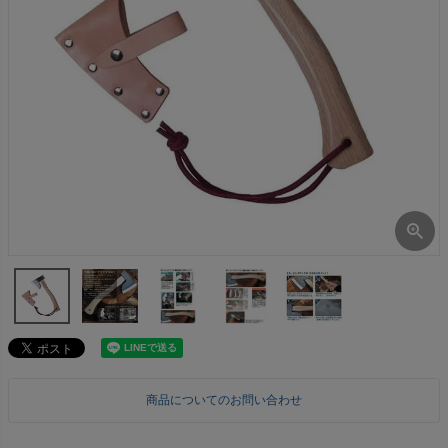
商品についてのお問い合わせ