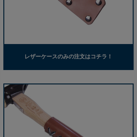
レザーケースのみの注文はコチラ！