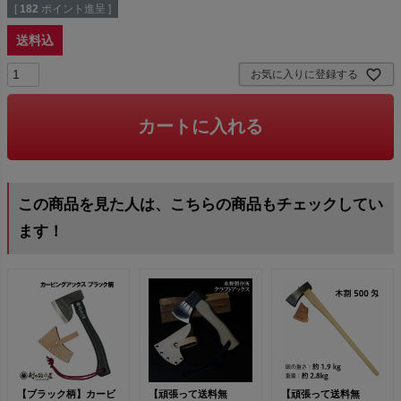
[
182
ポイント進呈 ]
送料込
お気に入りに登録する
カートに入れる
この商品を見た人は、こちらの商品もチェックしてい
ます！
【ブラック柄】カービ
【頑張って送料無
【頑張って送料無