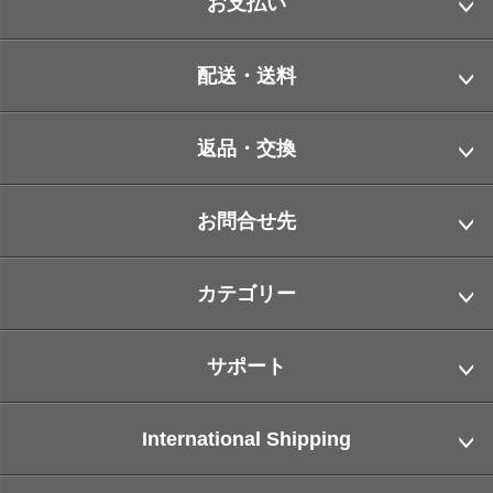
お支払い
配送・送料
返品・交換
お問合せ先
カテゴリー
サポート
International Shipping