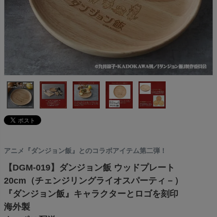
アニメ『ダンジョン飯』とのコラボアイテム第二弾！
【DGM-019】ダンジョン飯 ウッドプレート
20cm（チェンジリングライオスパーティ－）
『ダンジョン飯』キャラクターとロゴを刻印
海外製