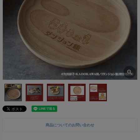
商品についてのお問い合わせ