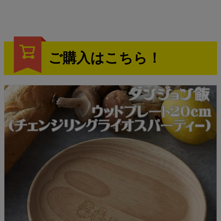
ご購入はこちら！