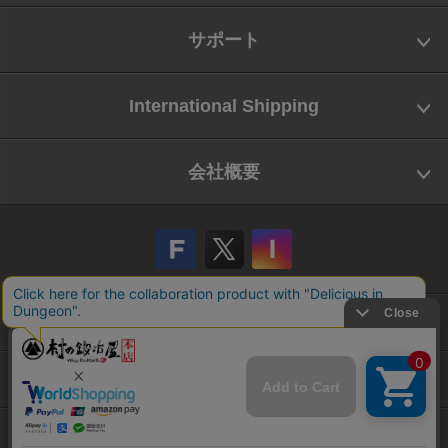
サポート
International Shipping
会社概要
会社概要
お問い合わせ
特定商取引法に基づく表示