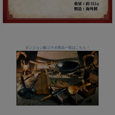
ダンジョン飯コラボ商品一覧はこちら！