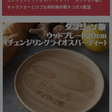
ェンジリングライオスパーティ－）『ダンジョン飯』
キャラクターとロゴを刻印海外製ネコポス配送