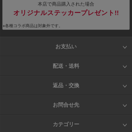
本店で商品購入された場合
オリジナルステッカープレゼント!!
※各種コラボ商品は対象外です。
お支払い
配送・送料
返品・交換
お問合せ先
カテゴリー