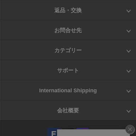
返品・交換
お問合せ先
カテゴリー
サポート
International Shipping
会社概要