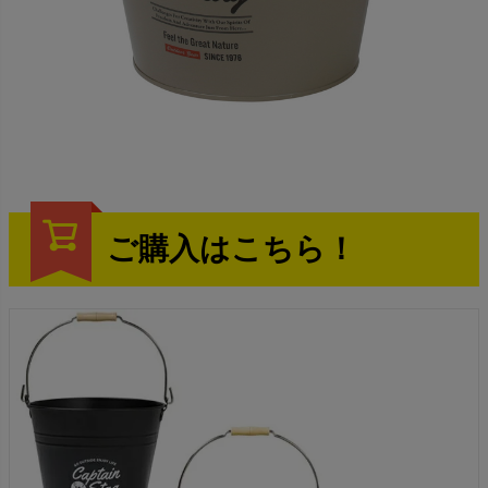
ご購入はこちら！