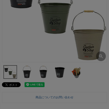
商品についてのお問い合わせ