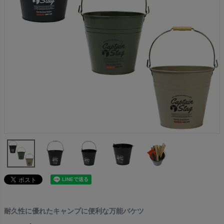
耐久性に優れたキャンプに便利な万能バケツ