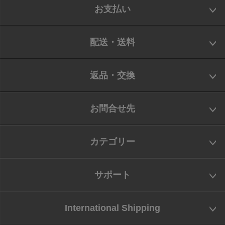
お支払い
配送・送料
返品・交換
お問合せ先
カテゴリー
サポート
International Shipping