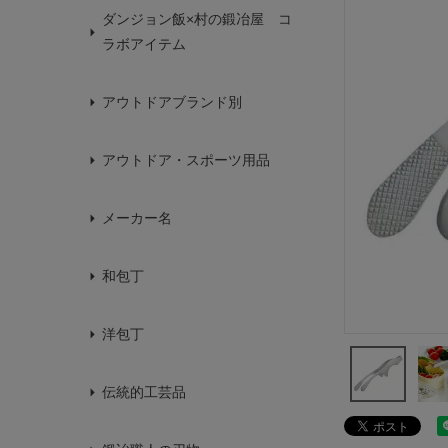
ダンジョン飯×村の鍛冶屋 コ
ラボアイテム
アウトドアブランド別
アウトドア・スポーツ用品
メーカー名
和包丁
洋包丁
伝統的工芸品