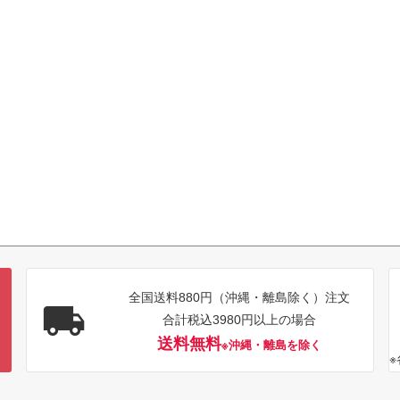
全国送料880円（沖縄・離島除く）注文
合計税込3980円以上の場合
送料無料
※沖縄・離島を除く