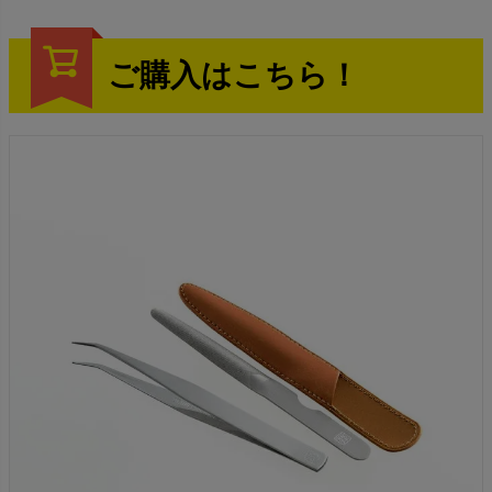
ご購入はこちら！