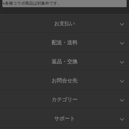
※各種コラボ商品は対象外です。
お支払い
配送・送料
返品・交換
お問合せ先
カテゴリー
サポート