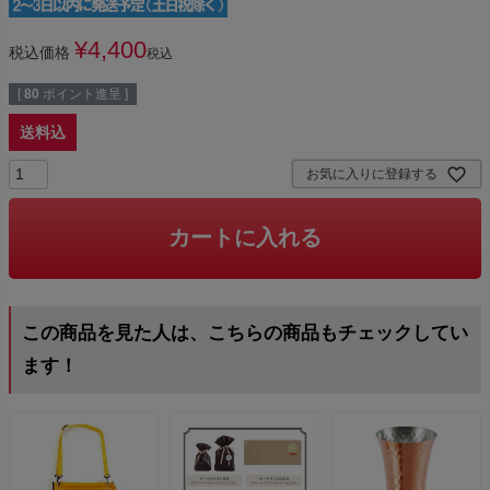
¥
4,400
税込価格
税込
[
80
ポイント進呈 ]
送料込
お気に入りに登録する
カートに入れる
この商品を見た人は、こちらの商品もチェックしてい
ます！