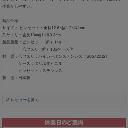
作業がしやすい。
商品仕様
サイズ： ピンセット：全長12.6×幅1.2×高1cm
爪ヤスリ：全長13×幅1×高0.3cm
製品重量：ピンセット（約）14g
爪ヤスリ（約）10gケース付
材 質：爪ヤスリ：ハイカーボンステンレス（SUS420J2）
ケース：ポリ塩化ビニル
ピンセット：ステンレス
製 造：日本製
レビューを書く