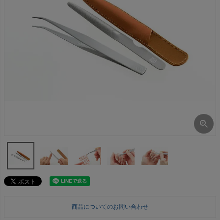
商品についてのお問い合わせ