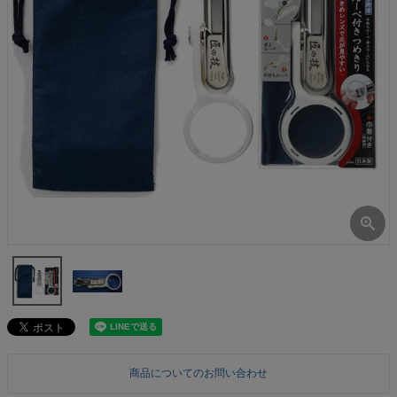
商品についてのお問い合わせ