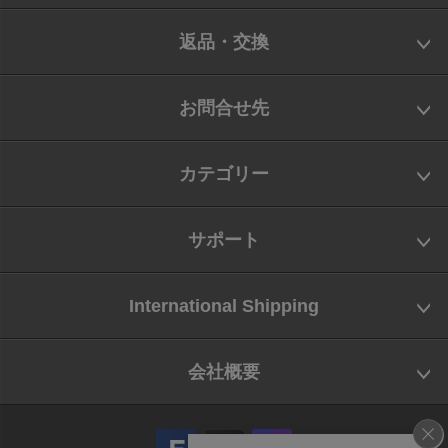
返品・交換
お問合せ先
カテゴリー
サポート
International Shipping
会社概要