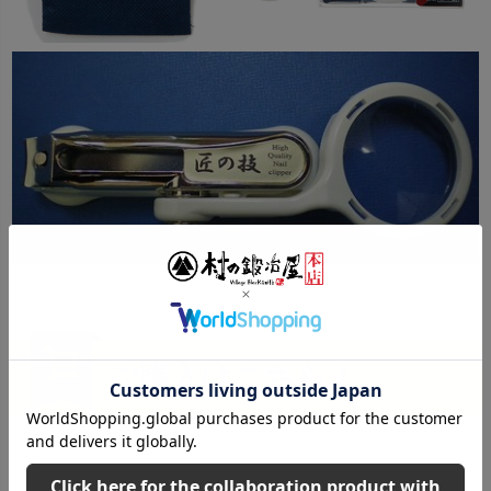
ご購入はこちら！