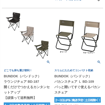
どこでも持ち運び便利！
スリムにたためてコンパクト収納
BUNDOK（バンドック）
BUNDOK（バンドック）
ラウンジチェア BD-187
バカンスチェア Ｌ BD-109
開くだけでつかえるカンタンセ
パっと開いてすぐ使えるバカン
ットアップ
スチェア
【頑張って送料無料】