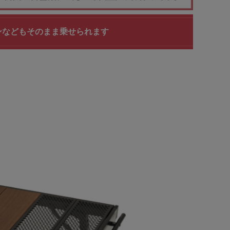
ブンなどもそのまま乗せられます