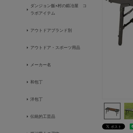
ダンジョン飯×村の鍛冶屋 コ
ラボアイテム
アウトドアブランド別
アウトドア・スポーツ用品
メーカー名
和包丁
洋包丁
伝統的工芸品