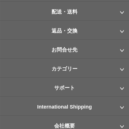
配送・送料
返品・交換
お問合せ先
カテゴリー
サポート
International Shipping
会社概要