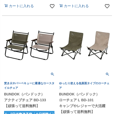
カートに入れる
カートに入れる
焚き火やバーベキューに最適なロースタ
ゆったり使える低座面タイプのローチェ
イルチェア
ア
BUNDOK（バンドック）
BUNDOK（バンドック）
アクティブチェア BD-133
ローチェア L BD-101
【頑張って送料無料】
キャンプやレジャーで大活躍
【頑張って送料無料】