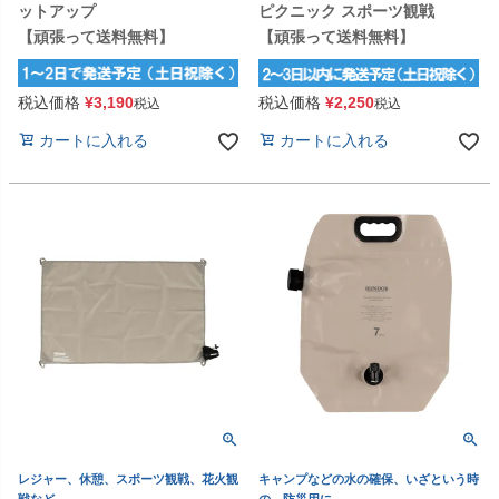
ットアップ
ピクニック スポーツ観戦
【頑張って送料無料】
【頑張って送料無料】
税込価格
¥
3,190
税込価格
¥
2,250
税込
税込
カートに入れる
カートに入れる
レジャー、休憩、スポーツ観戦、花火観
キャンプなどの水の確保、いざという時