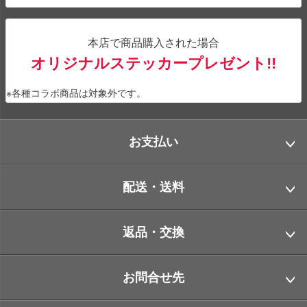
本店で商品購入された場合
オリジナルステッカープレゼント!!
※各種コラボ商品は対象外です。
お支払い
配送・送料
返品・交換
お問合せ先