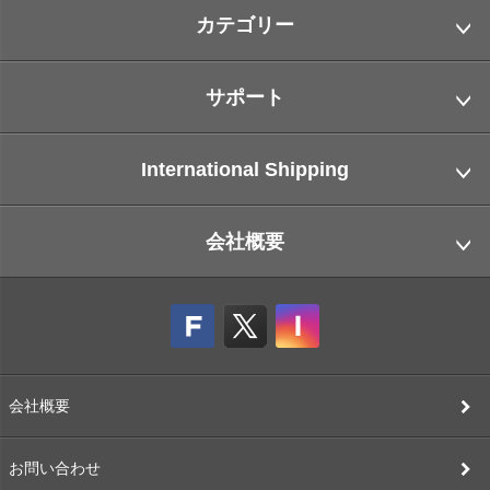
カテゴリー
サポート
International Shipping
会社概要
会社概要
お問い合わせ