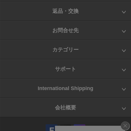
返品・交換
お問合せ先
カテゴリー
サポート
International Shipping
会社概要