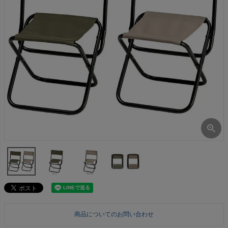
商品についてのお問い合わせ