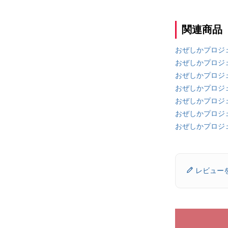
関連商品
おぜしかプロジ
おぜしかプロジェ
おぜしかプロジ
おぜしかプロジ
おぜしかプロジ
おぜしかプロジ
おぜしかプロジ
レビュー