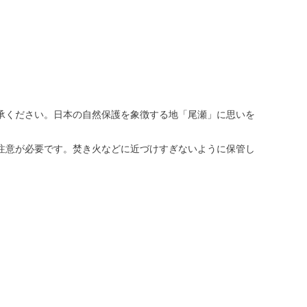
承ください。日本の自然保護を象徴する地「尾瀬」に思いを
注意が必要です。焚き火などに近づけすぎないように保管し