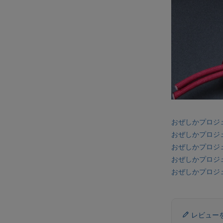
おぜしかプロジ
おぜしかプロジェ
おぜしかプロジ
おぜしかプロジ
おぜしかプロジ
レビュー