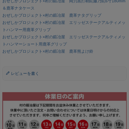
おぜしかプロジェクト×村の鍛冶屋 両刃黒打鞘鉈藤乃鉈6寸180mm
＆鹿革ナタケース
おぜしかプロジェクト×村の鍛冶屋 鹿革ナタグリップ
おぜしかプロジェクト×村の鍛冶屋 エリッゼステークアルティメッ
トハンマー用鹿革グリップ
おぜしかプロジェクト×村の鍛冶屋 エリッゼステークアルティメッ
トハンマーショート用鹿革グリップ
おぜしかプロジェクト×村の鍛冶屋 鹿革熊よけ鈴
レビューを書く