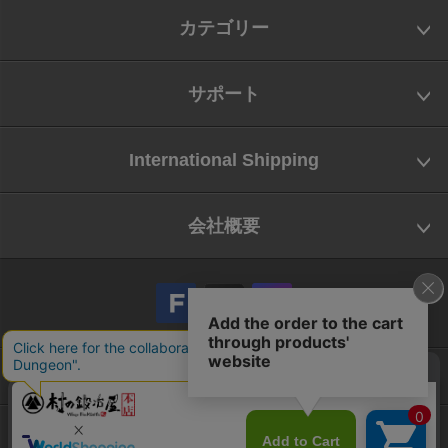
カテゴリー
サポート
International Shipping
会社概要
会社概要
お問い合わせ