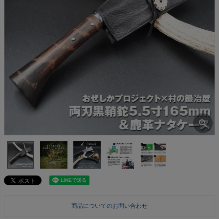
商品についてのお問い合わせ