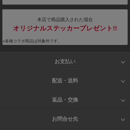
本店で商品購入された場合
オリジナルステッカープレゼント!!
※各種コラボ商品は対象外です。
お支払い
配送・送料
返品・交換
お問合せ先