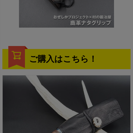
ご購入はこちら！