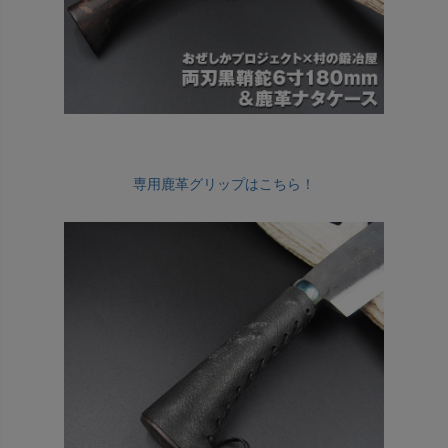
専用鹿革グリップはこちら！