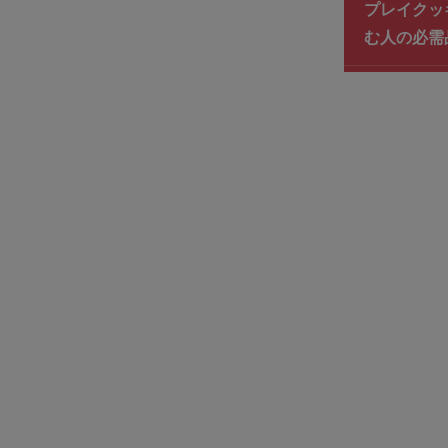
プレイクッ
む人の必需