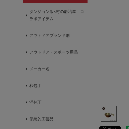
ダンジョン飯×村の鍛冶屋 コ
ラボアイテム
アウトドアブランド別
アウトドア・スポーツ用品
メーカー名
和包丁
洋包丁
伝統的工芸品