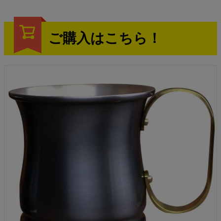
ご購入はこちら！