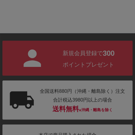
300
新規会員登録で
ポイントプレゼント
全国送料880円（沖縄・離島除く）注文
合計税込3980円以上の場合
送料無料
※沖縄・離島を除く