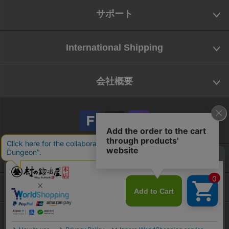
サポート
International Shipping
会社概要
会社概要
お問い合わせ
特定商取引法に基づく表示