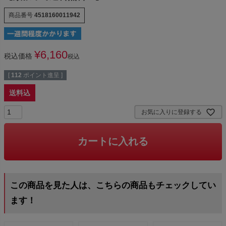
商品番号
4518160011942
¥
6,160
税込価格
税込
[
112
ポイント進呈 ]
送料込
お気に入りに登録する
カートに入れる
この商品を見た人は、こちらの商品もチェックしてい
ます！