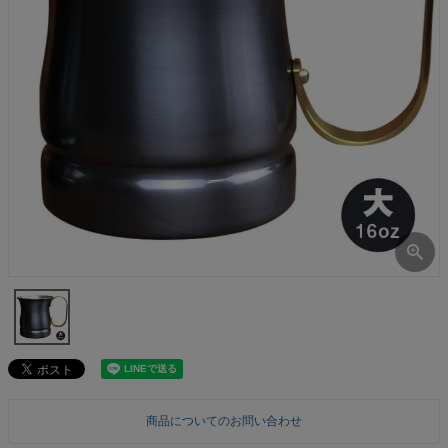
商品についてのお問い合わせ