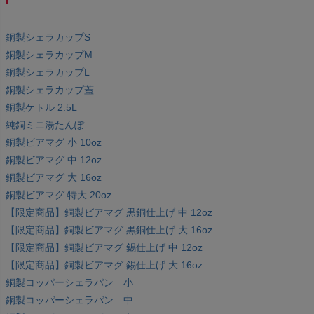
銅製シェラカップS
銅製シェラカップM
銅製シェラカップL
銅製シェラカップ蓋
銅製ケトル 2.5L
純銅ミニ湯たんぽ
銅製ビアマグ 小 10oz
銅製ビアマグ 中 12oz
銅製ビアマグ 大 16oz
銅製ビアマグ 特大 20oz
【限定商品】銅製ビアマグ 黒銅仕上げ 中 12oz
【限定商品】銅製ビアマグ 黒銅仕上げ 大 16oz
【限定商品】銅製ビアマグ 錫仕上げ 中 12oz
【限定商品】銅製ビアマグ 錫仕上げ 大 16oz
銅製コッパーシェラパン 小
銅製コッパーシェラパン 中