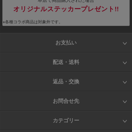
本店で商品購入された場合
オリジナルステッカープレゼント!!
※各種コラボ商品は対象外です。
お支払い
配送・送料
返品・交換
お問合せ先
カテゴリー