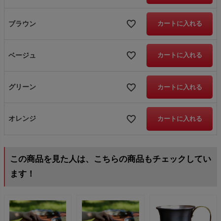
ブラウン
カートに入れる
ベージュ
カートに入れる
グリーン
カートに入れる
オレンジ
カートに入れる
この商品を見た人は、こちらの商品もチェックしてい
ます！