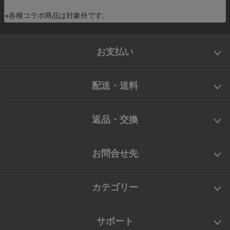
※各種コラボ商品は対象外です。
お支払い
配送・送料
返品・交換
お問合せ先
カテゴリー
サポート