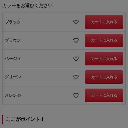
カラーをお選びください
ブラック
カートに入れる
ブラウン
カートに入れる
ベージュ
カートに入れる
グリーン
カートに入れる
オレンジ
カートに入れる
ここがポイント！