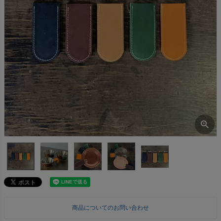
商品についてのお問い合わせ