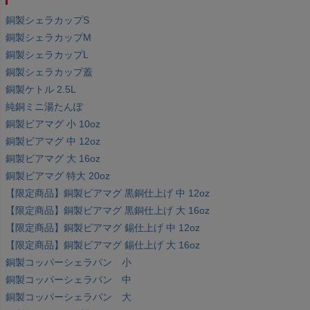
銅製シェラカップS
銅製シェラカップM
銅製シェラカップL
銅製シェラカップ蓋
銅製ケトル 2.5L
純銅ミニ湯たんぽ
銅製ビアマグ 小 10oz
銅製ビアマグ 中 12oz
銅製ビアマグ 大 16oz
銅製ビアマグ 特大 20oz
【限定商品】銅製ビアマグ 黒銅仕上げ 中 12oz
【限定商品】銅製ビアマグ 黒銅仕上げ 大 16oz
【限定商品】銅製ビアマグ 錫仕上げ 中 12oz
【限定商品】銅製ビアマグ 錫仕上げ 大 16oz
銅製コッパーシェラパン 小
銅製コッパーシェラパン 中
銅製コッパーシェラパン 大