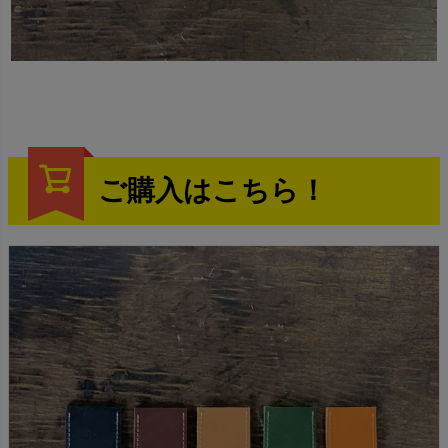
ご購入はこちら！